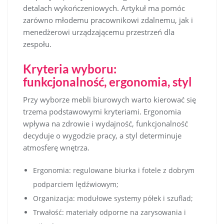
detalach wykończeniowych. Artykuł ma pomóc
zarówno młodemu pracownikowi zdalnemu, jak i
menedżerowi urządzającemu przestrzeń dla
zespołu.
Kryteria wyboru:
funkcjonalność, ergonomia, styl
Przy wyborze mebli biurowych warto kierować się
trzema podstawowymi kryteriami. Ergonomia
wpływa na zdrowie i wydajność, funkcjonalność
decyduje o wygodzie pracy, a styl determinuje
atmosferę wnętrza.
Ergonomia: regulowane biurka i fotele z dobrym
podparciem lędźwiowym;
Organizacja: modułowe systemy półek i szuflad;
Trwałość: materiały odporne na zarysowania i