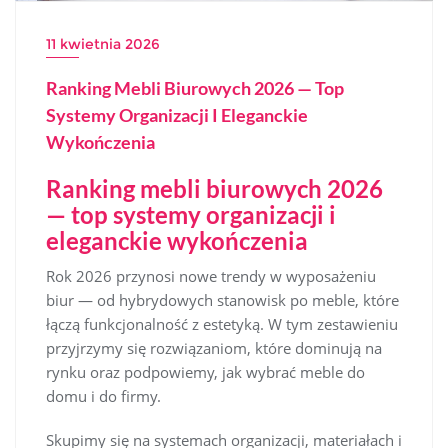
11 kwietnia 2026
Ranking Mebli Biurowych 2026 — Top
Systemy Organizacji I Eleganckie
Wykończenia
Ranking mebli biurowych 2026
— top systemy organizacji i
eleganckie wykończenia
Rok 2026 przynosi nowe trendy w wyposażeniu
biur — od hybrydowych stanowisk po meble, które
łączą funkcjonalność z estetyką. W tym zestawieniu
przyjrzymy się rozwiązaniom, które dominują na
rynku oraz podpowiemy, jak wybrać meble do
domu i do firmy.
Skupimy się na systemach organizacji, materiałach i