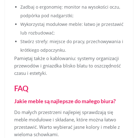
Zadbaj o ergonomię: monitor na wysokości oczu,
podpórka pod nadgarstki;
Wykorzystaj modułowe meble: łatwo je przestawić
lub rozbudować;
Stwórz strefy: miejsce do pracy, przechowywania i
krótkiego odpoczynku.
Pamiętaj także o kablowaniu: systemy organizacji
przewodów i gniazdka blisko blatu to oszczędność
czasu i estetyki.
FAQ
Jakie meble są najlepsze do małego biura?
Do małych przestrzeni najlepiej sprawdzają się
meble modułowe i składane, które można łatwo
przestawić. Warto wybierać jasne kolory i meble z
wieloma schowkami.