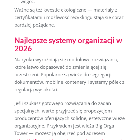
wilgoć.
Ważne są też kwestie ekologiczne — materiały z
certyfikatami i możliwość recyklingu stają się coraz
bardziej pożądane.
Najlepsze systemy organizacji w
2026
Na rynku wyróżniają się modułowe rozwiązania,
które łatwo dopasować do zmieniającej się
przestrzeni. Popularne są wieże do segregacji
dokumentów, mobilne kontenery i systemy półek z
regulacją wysokości.
Jeśli szukasz gotowego rozwiązania do zadań
specjalnych, warto przyjrzeć się propozycjom
producentów oferujących solidne, estetyczne wieże
organizacyjne. Przykładem jest wieża Big Orga
Tower — możesz ją obejrzeć pod adresem