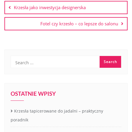
wpisu
Krzesła jako inwestycja designerska
Fotel czy krzesło – co lepsze do salonu
OSTATNIE WPISY
Krzesła tapicerowane do jadalni – praktyczny
poradnik