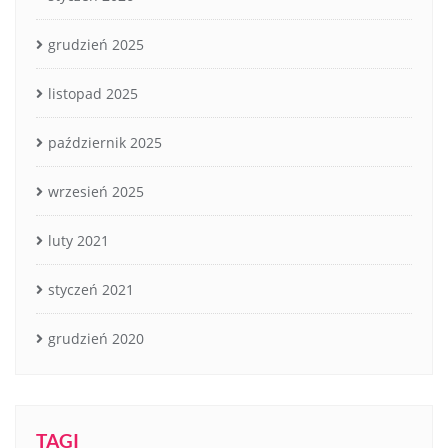
grudzień 2025
listopad 2025
październik 2025
wrzesień 2025
luty 2021
styczeń 2021
grudzień 2020
TAGI