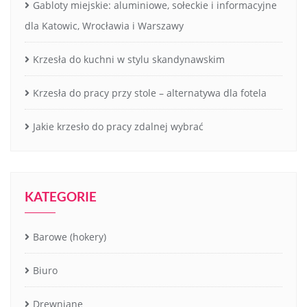
Gabloty miejskie: aluminiowe, sołeckie i informacyjne
dla Katowic, Wrocławia i Warszawy
Krzesła do kuchni w stylu skandynawskim
Krzesła do pracy przy stole – alternatywa dla fotela
Jakie krzesło do pracy zdalnej wybrać
KATEGORIE
Barowe (hokery)
Biuro
Drewniane