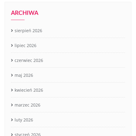
ARCHIWA
sierpień 2026
lipiec 2026
czerwiec 2026
maj 2026
kwiecień 2026
marzec 2026
luty 2026
styczeń 2026