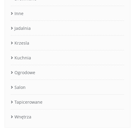
Inne
Jadalnia
Krzesla
Kuchnia
Ogrodowe
Salon
Tapicerowane
Wnętrza