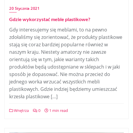
20 Stycznia 2021
Gdzie wykorzystać meble plastikowe?
Gdy interesujemy się meblami, to na pewno
zdołaliśmy się zorientować, że produkty plastikowe
stają się coraz bardziej popularne również w
naszym kraju. Niestety amatorzy nie zawsze
orientują się w tym, jakie warianty takich
produktów będą udostępniane w sklepach i w jaki
sposób je dopasować. Nie można przecież do
jednego worka wrzucać wszystkich mebli
plastikowych. Gdzie indziej będziemy umieszczać
krzesła plastikowe […]
Wnętrza
0
1 min read