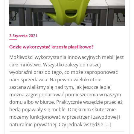
3 Stycznia 2021
Gdzie wykorzystać krzesła plastikowe?
Możliwości wykorzystania innowacyjnych mebli jest
całe mnóstwo. Wszystko zależy od naszej
wyobraźni oraz od tego, co może zaproponować
nam sprzedawca. Na pewno wielokrotnie
zastanawialiśmy się nad tym, jak jeszcze lepiej
można zagospodarować pomieszczenia w naszym
domu albo w biurze. Praktycznie wszędzie przecież
będą pojawiały się meble. Dzięki nim skutecznie
możemy funkcjonować w przestrzeni zawodowej i
naturalnie prywatnej. Czy jednak wszędzie […]