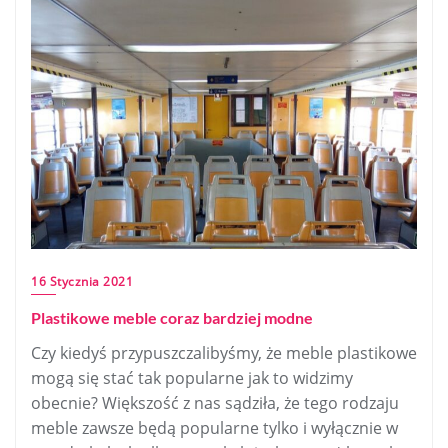
16 Stycznia 2021
Plastikowe meble coraz bardziej modne
Czy kiedyś przypuszczalibyśmy, że meble plastikowe
mogą się stać tak popularne jak to widzimy
obecnie? Większość z nas sądziła, że tego rodzaju
meble zawsze będą popularne tylko i wyłącznie w