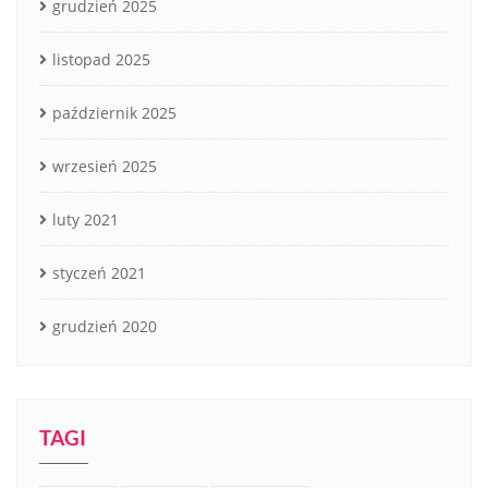
grudzień 2025
listopad 2025
październik 2025
wrzesień 2025
luty 2021
styczeń 2021
grudzień 2020
TAGI