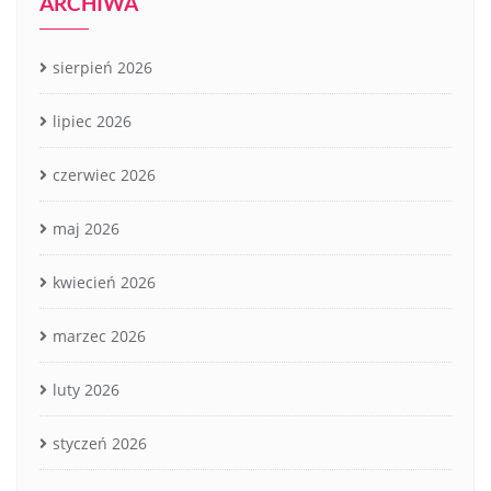
ARCHIWA
sierpień 2026
lipiec 2026
czerwiec 2026
maj 2026
kwiecień 2026
marzec 2026
luty 2026
styczeń 2026