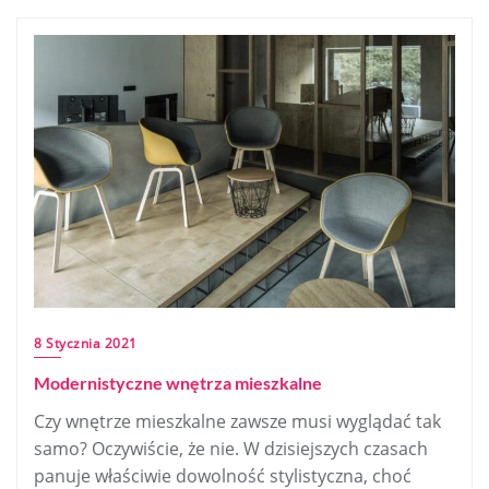
8 Stycznia 2021
Modernistyczne wnętrza mieszkalne
Czy wnętrze mieszkalne zawsze musi wyglądać tak
samo? Oczywiście, że nie. W dzisiejszych czasach
panuje właściwie dowolność stylistyczna, choć