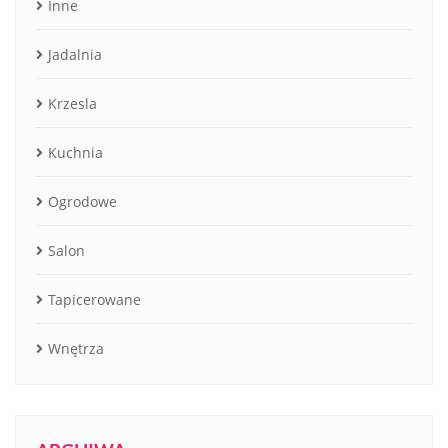
Inne
Jadalnia
Krzesla
Kuchnia
Ogrodowe
Salon
Tapicerowane
Wnętrza