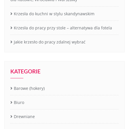
Krzesła do kuchni w stylu skandynawskim
Krzesła do pracy przy stole – alternatywa dla fotela
Jakie krzesło do pracy zdalnej wybrać
KATEGORIE
Barowe (hokery)
Biuro
Drewniane