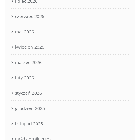
lipiec 2026
czerwiec 2026
maj 2026
kwiecień 2026
marzec 2026
luty 2026
styczeń 2026
grudzień 2025
listopad 2025
październik 2025