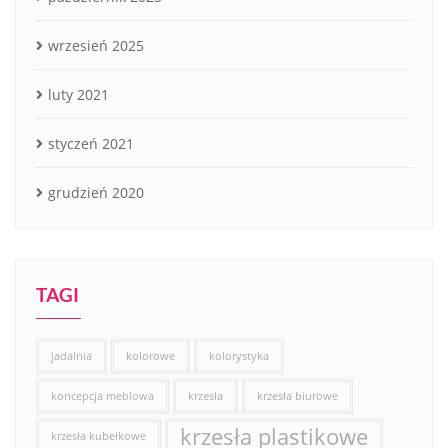
wrzesień 2025
luty 2021
styczeń 2021
grudzień 2020
TAGI
jadalnia
kolorowe
kolorystyka
koncepcja meblowa
krzesła
krzesła biurowe
krzesła plastikowe
krzesła kubełkowe