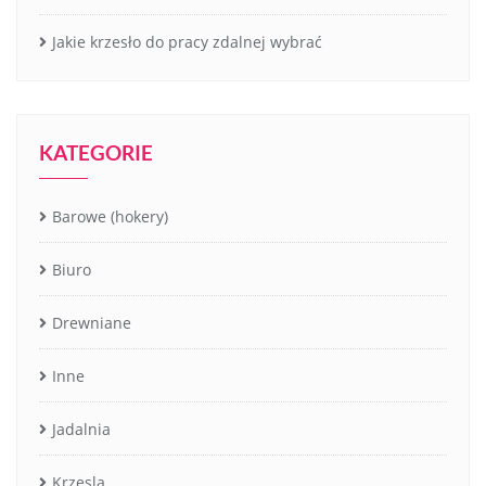
Jakie krzesło do pracy zdalnej wybrać
KATEGORIE
Barowe (hokery)
Biuro
Drewniane
Inne
Jadalnia
Krzesla