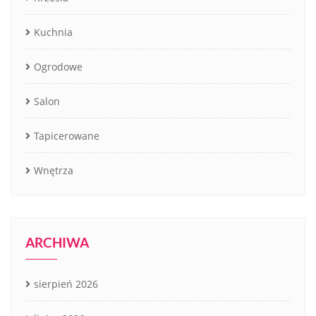
Kuchnia
Ogrodowe
Salon
Tapicerowane
Wnętrza
ARCHIWA
sierpień 2026