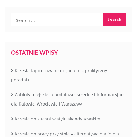
OSTATNIE WPISY
Krzesła tapicerowane do jadalni – praktyczny
poradnik
Gabloty miejskie: aluminiowe, sołeckie i informacyjne
dla Katowic, Wrocławia i Warszawy
Krzesła do kuchni w stylu skandynawskim
Krzesła do pracy przy stole – alternatywa dla fotela