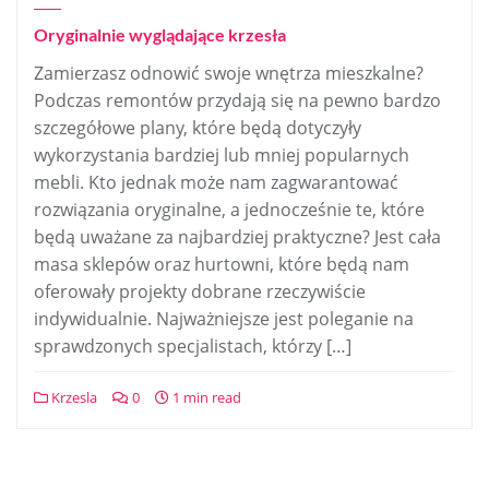
Oryginalnie wyglądające krzesła
Zamierzasz odnowić swoje wnętrza mieszkalne?
Podczas remontów przydają się na pewno bardzo
szczegółowe plany, które będą dotyczyły
wykorzystania bardziej lub mniej popularnych
mebli. Kto jednak może nam zagwarantować
rozwiązania oryginalne, a jednocześnie te, które
będą uważane za najbardziej praktyczne? Jest cała
masa sklepów oraz hurtowni, które będą nam
oferowały projekty dobrane rzeczywiście
indywidualnie. Najważniejsze jest poleganie na
sprawdzonych specjalistach, którzy […]
Krzesla
0
1 min read