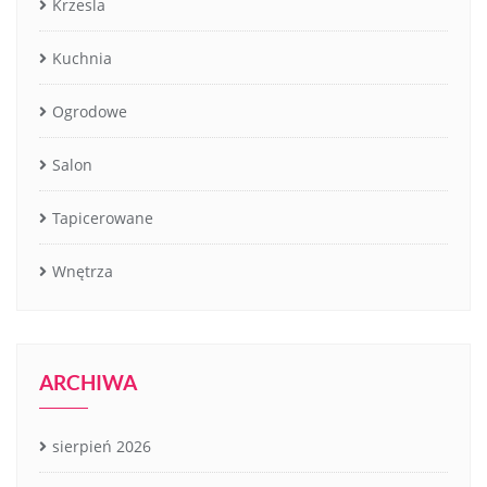
Krzesla
Kuchnia
Ogrodowe
Salon
Tapicerowane
Wnętrza
ARCHIWA
sierpień 2026