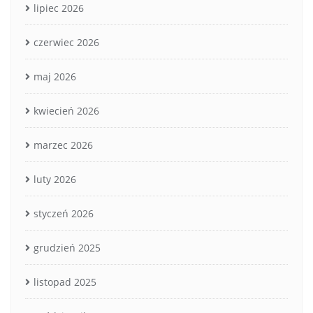
lipiec 2026
czerwiec 2026
maj 2026
kwiecień 2026
marzec 2026
luty 2026
styczeń 2026
grudzień 2025
listopad 2025