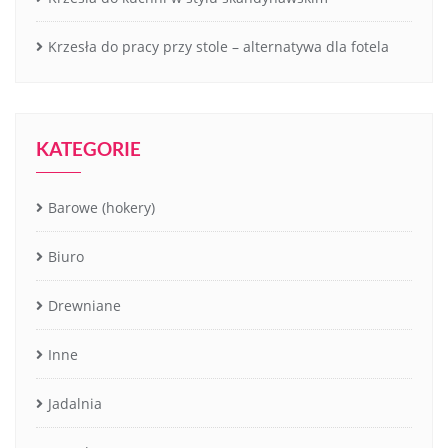
Krzesła do pracy przy stole – alternatywa dla fotela
KATEGORIE
Barowe (hokery)
Biuro
Drewniane
Inne
Jadalnia