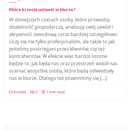
Które krzesła ustawić w biurze?
W dzisiejszych czasach osoby, które prowadzą
działalność gospodarczą, analizują swój zawód i
aktywność zawodową coraz bardziej szczegółowo.
Liczy się nie tylko profesjonalizm, ale także to jak
jesteśmy postrzegani przez klientów, czy też
kontrahentów. W efekcie więc bardzo istotne
będzie to, jak będą nas oraz przestrzeń wokół nas
oceniać wszystkie osoby, które będą odwiedzały
nas w biurze. Dlatego też powinniśmy się […]
Krzesla
0
1 min read