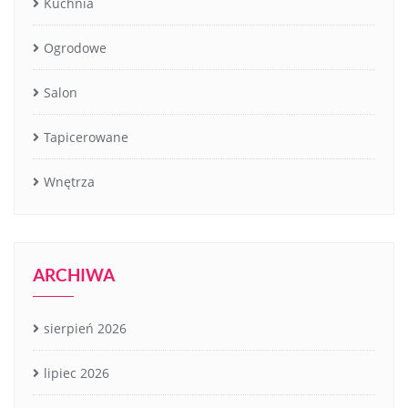
Kuchnia
Ogrodowe
Salon
Tapicerowane
Wnętrza
ARCHIWA
sierpień 2026
lipiec 2026