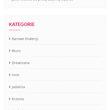
KATEGORIE
Barowe (hokery)
Biuro
Drewniane
Inne
Jadalnia
Krzesla