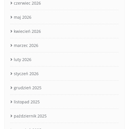
czerwiec 2026
maj 2026
kwiecień 2026
marzec 2026
luty 2026
styczeń 2026
grudzień 2025
listopad 2025
październik 2025