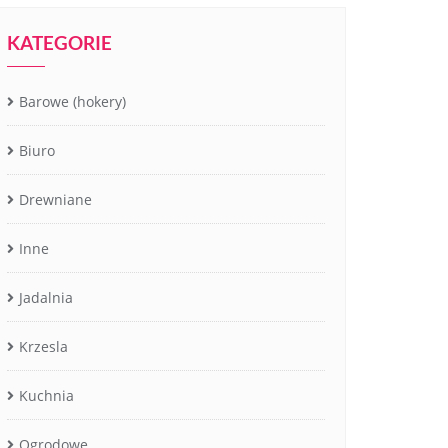
KATEGORIE
Barowe (hokery)
Biuro
Drewniane
Inne
Jadalnia
Krzesla
Kuchnia
Ogrodowe