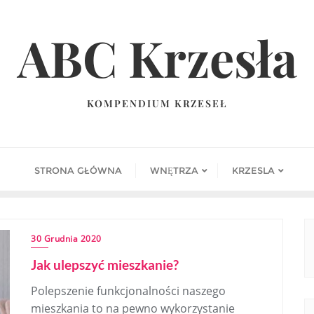
ABC Krzesła
KOMPENDIUM KRZESEŁ
STRONA GŁÓWNA
WNĘTRZA
KRZESLA
30 Grudnia 2020
Jak ulepszyć mieszkanie?
Polepszenie funkcjonalności naszego
mieszkania to na pewno wykorzystanie