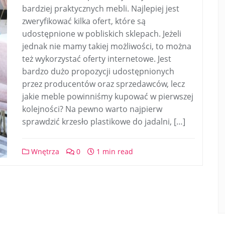
bardziej praktycznych mebli. Najlepiej jest
zweryfikować kilka ofert, które są
udostępnione w pobliskich sklepach. Jeżeli
jednak nie mamy takiej możliwości, to można
też wykorzystać oferty internetowe. Jest
bardzo dużo propozycji udostępnionych
przez producentów oraz sprzedawców, lecz
jakie meble powinniśmy kupować w pierwszej
kolejności? Na pewno warto najpierw
sprawdzić krzesło plastikowe do jadalni, […]
Wnętrza
0
1 min read