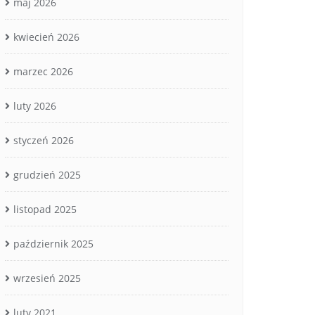
maj 2026
kwiecień 2026
marzec 2026
luty 2026
styczeń 2026
grudzień 2025
listopad 2025
październik 2025
wrzesień 2025
luty 2021