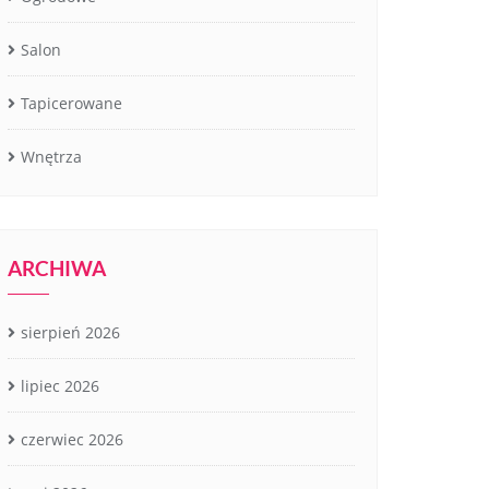
Salon
Tapicerowane
Wnętrza
ARCHIWA
sierpień 2026
lipiec 2026
czerwiec 2026