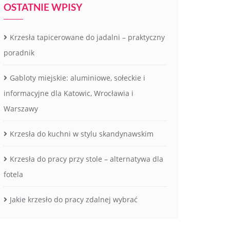
OSTATNIE WPISY
Krzesła tapicerowane do jadalni – praktyczny
poradnik
Gabloty miejskie: aluminiowe, sołeckie i
informacyjne dla Katowic, Wrocławia i
Warszawy
Krzesła do kuchni w stylu skandynawskim
Krzesła do pracy przy stole – alternatywa dla
fotela
Jakie krzesło do pracy zdalnej wybrać