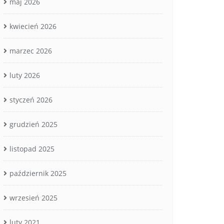
maj 2026
kwiecień 2026
marzec 2026
luty 2026
styczeń 2026
grudzień 2025
listopad 2025
październik 2025
wrzesień 2025
luty 2021