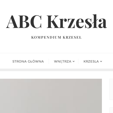
ABC Krzesła
KOMPENDIUM KRZESEŁ
STRONA GŁÓWNA
WNĘTRZA
KRZESLA