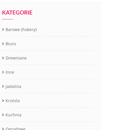
KATEGORIE
Barowe (hokery)
Biuro
Drewniane
Inne
Jadalnia
Krzesla
Kuchnia
Ogrodowe