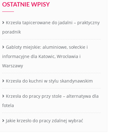
OSTATNIE WPISY
Krzesła tapicerowane do jadalni – praktyczny
poradnik
Gabloty miejskie: aluminiowe, sołeckie i
informacyjne dla Katowic, Wrocławia i
Warszawy
Krzesła do kuchni w stylu skandynawskim
Krzesła do pracy przy stole – alternatywa dla
fotela
Jakie krzesło do pracy zdalnej wybrać