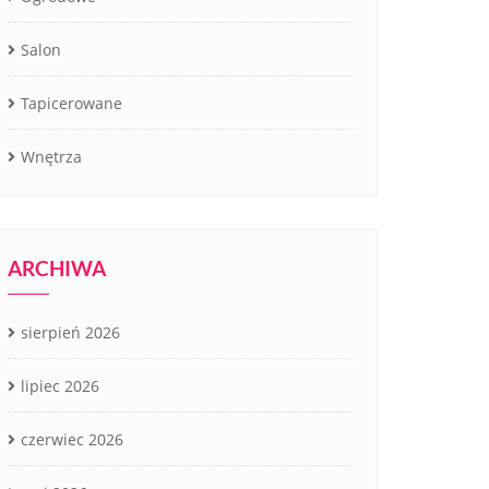
Salon
Tapicerowane
Wnętrza
ARCHIWA
sierpień 2026
lipiec 2026
czerwiec 2026