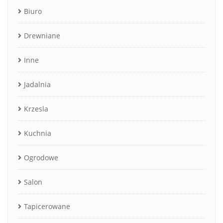
Biuro
Drewniane
Inne
Jadalnia
Krzesla
Kuchnia
Ogrodowe
Salon
Tapicerowane