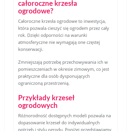
całoroczne krzesła
ogrodowe?
Całoroczne krzesła ogrodowe to inwestycja,
która pozwala cieszyć się ogrodem przez cały
rok. Dzięki odporności na warunki
atmosferyczne nie wymagają one częstej
konserwacji.
Zmniejszają potrzebę przechowywania ich w
pomieszczeniach w okresie zimowym, co jest
praktyczne dla osób dysponujących
ograniczoną przestrzenią.
Przykłady krzeseł
ogrodowych
Różnorodność dostępnych modeli pozwala na
dopasowanie krzeseł do indywidualnych
potrzeb i stylu ogrodu. Poniżej przedstawiamy