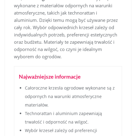
wykonane z materiałów odpornych na warunki
atmosferyczne, takich jak technorattan i
aluminium. Dzięki temu mogą być używane przez
cały rok. Wybór odpowiednich krzeseł zależy od
indywidualnych potrzeb, preferencji estetycznych
oraz budżetu. Materiały te zapewniają trwałość i
odporność na wilgoć, co czyni je idealnym
wyborem do ogrodów.
Najważniejsze informacje
Całoroczne krzesła ogrodowe wykonane są z
odpornych na warunki atmosferyczne
materiałów.
Technorattan i aluminium zapewniają
trwałość i odporność na wilgoć.
Wybór krzeseł zależy od preferencji