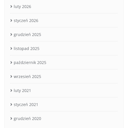
luty 2026
styczeń 2026
grudzień 2025
listopad 2025
październik 2025
wrzesień 2025
luty 2021
styczeń 2021
grudzień 2020