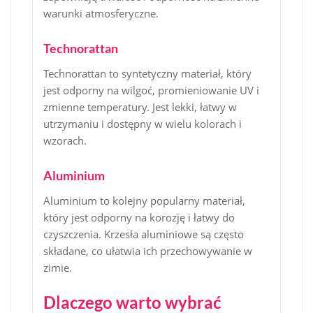
warunki atmosferyczne.
Technorattan
Technorattan to syntetyczny materiał, który
jest odporny na wilgoć, promieniowanie UV i
zmienne temperatury. Jest lekki, łatwy w
utrzymaniu i dostępny w wielu kolorach i
wzorach.
Aluminium
Aluminium to kolejny popularny materiał,
który jest odporny na korozję i łatwy do
czyszczenia. Krzesła aluminiowe są często
składane, co ułatwia ich przechowywanie w
zimie.
Dlaczego warto wybrać