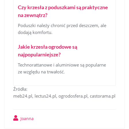
Czy krzesła z poduszkami są praktyczne
na zewnątrz?
Poduszki należy chronić przed deszczem, ale
dodają komfortu.
Jakie krzesła ogrodowe są
najpopularniejsze?
Technorattanowe i aluminiowe są popularne
ze względu na trwałość.
Źródła:
meb24.pl, lectus24.pl, ogrodosfera.pl, castorama.pl
Joanna