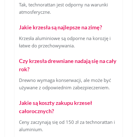
Tak, technorattan jest odporny na warunki
atmosferyczne.
Jakie krzesła są najlepsze na zimę?
Krzesła aluminiowe są odporne na korozję i
łatwe do przechowywania.
Czy krzesła drewniane nadają się na cały
rok?
Drewno wymaga konserwacji, ale może być
używane z odpowiednim zabezpieczeniem.
Jakie są koszty zakupu krzeseł
całorocznych?
Ceny zaczynają się od 150 zł za technorattan i
aluminium.