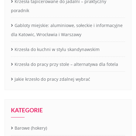
Krzesła tapicerowane do jadalni – praktyczny
poradnik
Gabloty miejskie: aluminiowe, sołeckie i informacyjne
dla Katowic, Wrocławia i Warszawy
Krzesła do kuchni w stylu skandynawskim
Krzesła do pracy przy stole – alternatywa dla fotela
Jakie krzesło do pracy zdalnej wybrać
KATEGORIE
Barowe (hokery)