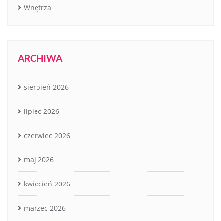
Wnętrza
ARCHIWA
sierpień 2026
lipiec 2026
czerwiec 2026
maj 2026
kwiecień 2026
marzec 2026