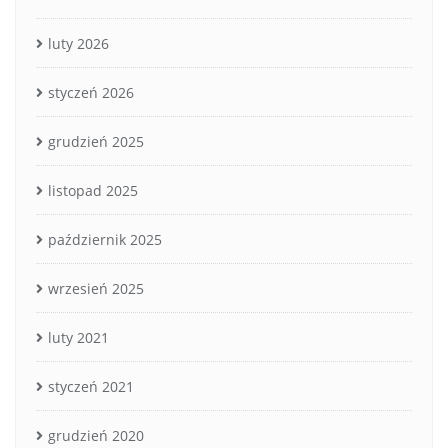
luty 2026
styczeń 2026
grudzień 2025
listopad 2025
październik 2025
wrzesień 2025
luty 2021
styczeń 2021
grudzień 2020