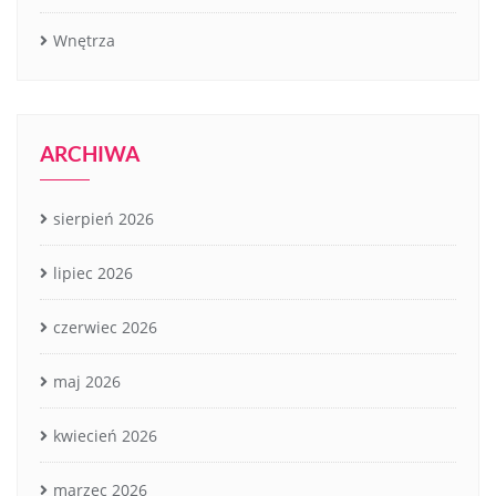
Wnętrza
ARCHIWA
sierpień 2026
lipiec 2026
czerwiec 2026
maj 2026
kwiecień 2026
marzec 2026