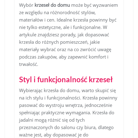
Wybór
krzeseł do domu
może być wyzwaniem
ze względu na różnorodność stylów,
materiałów i cen. Idealne krzesła powinny być
nie tylko estetyczne, ale i funkcjonalne. W
artykule znajdziesz porady, jak dopasować
krzesła do różnych pomieszczeń, jakie
materiały wybrać oraz na co zwrócić uwagę
podczas zakupów, aby zapewnić komfort i
trwałość.
Styl i funkcjonalność krzeseł
Wybierając krzesła do domu, warto skupić się
na ich stylu i funkcjonalności. Krzesła powinny
pasować do wystroju wnętrza, jednocześnie
spełniając praktyczne wymagania. Krzesła do
jadalni mogą różnić się od tych
przeznaczonych do salonu czy biura, dlatego
ważne jest, aby dopasować je do