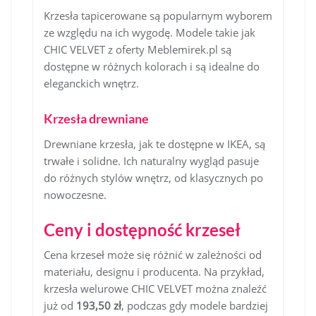
Krzesła tapicerowane są popularnym wyborem
ze względu na ich wygodę. Modele takie jak
CHIC VELVET z oferty Meblemirek.pl są
dostępne w różnych kolorach i są idealne do
eleganckich wnętrz.
Krzesła drewniane
Drewniane krzesła, jak te dostępne w IKEA, są
trwałe i solidne. Ich naturalny wygląd pasuje
do różnych stylów wnętrz, od klasycznych po
nowoczesne.
Ceny i dostępność krzeseł
Cena krzeseł może się różnić w zależności od
materiału, designu i producenta. Na przykład,
krzesła welurowe CHIC VELVET można znaleźć
już od
193,50 zł
, podczas gdy modele bardziej