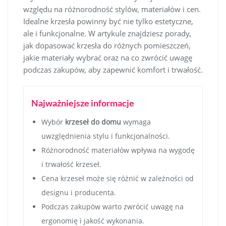
względu na różnorodność stylów, materiałów i cen.
Idealne krzesła powinny być nie tylko estetyczne,
ale i funkcjonalne. W artykule znajdziesz porady,
jak dopasować krzesła do różnych pomieszczeń,
jakie materiały wybrać oraz na co zwrócić uwagę
podczas zakupów, aby zapewnić komfort i trwałość.
Najważniejsze informacje
Wybór
krzeseł do domu
wymaga
uwzględnienia stylu i funkcjonalności.
Różnorodność materiałów wpływa na wygodę
i trwałość krzeseł.
Cena krzeseł może się różnić w zależności od
designu i producenta.
Podczas zakupów warto zwrócić uwagę na
ergonomię i jakość wykonania.