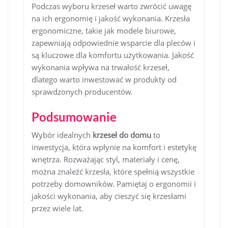
Podczas wyboru krzeseł warto zwrócić uwagę
na ich ergonomię i jakość wykonania. Krzesła
ergonomiczne, takie jak modele biurowe,
zapewniają odpowiednie wsparcie dla pleców i
są kluczowe dla komfortu użytkowania. Jakość
wykonania wpływa na trwałość krzeseł,
dlatego warto inwestować w produkty od
sprawdzonych producentów.
Podsumowanie
Wybór idealnych
krzeseł do domu
to
inwestycja, która wpłynie na komfort i estetykę
wnętrza. Rozważając styl, materiały i cenę,
można znaleźć krzesła, które spełnią wszystkie
potrzeby domowników. Pamiętaj o ergonomii i
jakości wykonania, aby cieszyć się krzesłami
przez wiele lat.