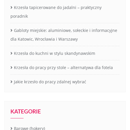
Krzesła tapicerowane do jadalni – praktyczny
poradnik
Gabloty miejskie: aluminiowe, sołeckie i informacyjne
dla Katowic, Wrocławia i Warszawy
Krzesła do kuchni w stylu skandynawskim
Krzesła do pracy przy stole – alternatywa dla fotela
Jakie krzesło do pracy zdalnej wybrać
KATEGORIE
Barowe (hokery)