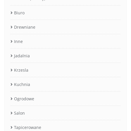
Biuro
Drewniane
Inne
Jadalnia
Krzesla
Kuchnia
Ogrodowe
Salon
Tapicerowane