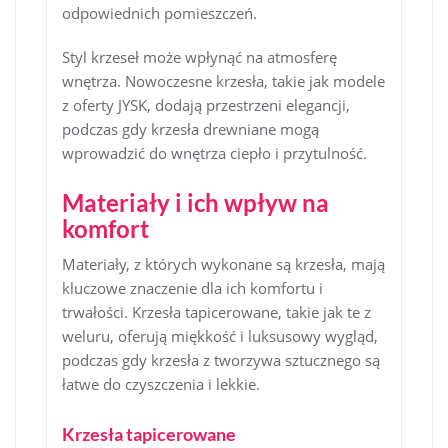
odpowiednich pomieszczeń.
Styl krzeseł może wpłynąć na atmosferę
wnętrza. Nowoczesne krzesła, takie jak modele
z oferty JYSK, dodają przestrzeni elegancji,
podczas gdy krzesła drewniane mogą
wprowadzić do wnętrza ciepło i przytulność.
Materiały i ich wpływ na
komfort
Materiały, z których wykonane są krzesła, mają
kluczowe znaczenie dla ich komfortu i
trwałości. Krzesła tapicerowane, takie jak te z
weluru, oferują miękkość i luksusowy wygląd,
podczas gdy krzesła z tworzywa sztucznego są
łatwe do czyszczenia i lekkie.
Krzesła tapicerowane