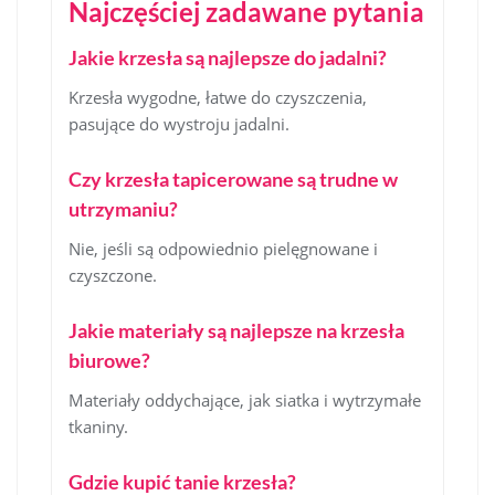
Najczęściej zadawane pytania
Jakie krzesła są najlepsze do jadalni?
Krzesła wygodne, łatwe do czyszczenia,
pasujące do wystroju jadalni.
Czy krzesła tapicerowane są trudne w
utrzymaniu?
Nie, jeśli są odpowiednio pielęgnowane i
czyszczone.
Jakie materiały są najlepsze na krzesła
biurowe?
Materiały oddychające, jak siatka i wytrzymałe
tkaniny.
Gdzie kupić tanie krzesła?