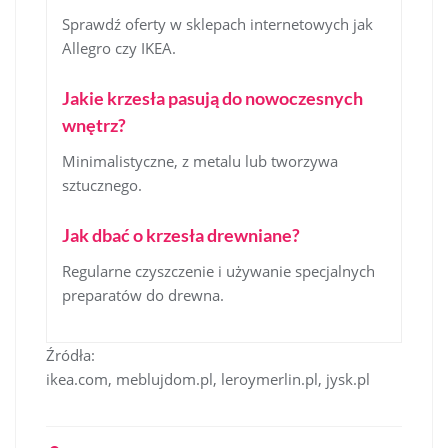
Sprawdź oferty w sklepach internetowych jak
Allegro czy IKEA.
Jakie krzesła pasują do nowoczesnych
wnętrz?
Minimalistyczne, z metalu lub tworzywa
sztucznego.
Jak dbać o krzesła drewniane?
Regularne czyszczenie i używanie specjalnych
preparatów do drewna.
Źródła:
ikea.com, meblujdom.pl, leroymerlin.pl, jysk.pl