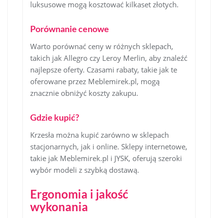
luksusowe mogą kosztować kilkaset złotych.
Porównanie cenowe
Warto porównać ceny w różnych sklepach,
takich jak Allegro czy Leroy Merlin, aby znaleźć
najlepsze oferty. Czasami rabaty, takie jak te
oferowane przez Meblemirek.pl, mogą
znacznie obniżyć koszty zakupu.
Gdzie kupić?
Krzesła można kupić zarówno w sklepach
stacjonarnych, jak i online. Sklepy internetowe,
takie jak Meblemirek.pl i JYSK, oferują szeroki
wybór modeli z szybką dostawą.
Ergonomia i jakość
wykonania