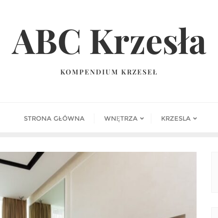
ABC Krzesła
KOMPENDIUM KRZESEŁ
STRONA GŁÓWNA
WNĘTRZA
KRZESLA