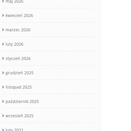
maj 2026
kwiecień 2026
marzec 2026
luty 2026
styczeń 2026
grudzień 2025
listopad 2025
październik 2025
wrzesień 2025
luty 2021