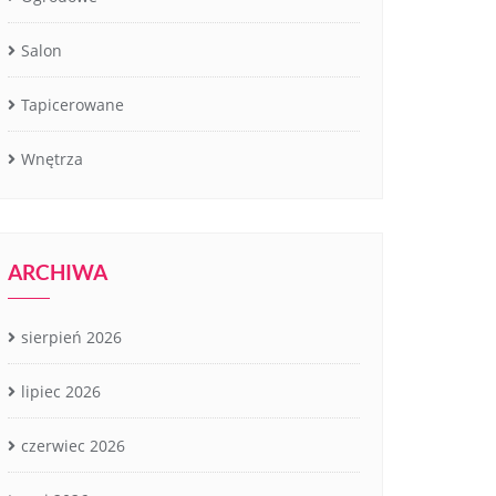
Salon
Tapicerowane
Wnętrza
ARCHIWA
sierpień 2026
lipiec 2026
czerwiec 2026