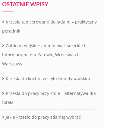
OSTATNIE WPISY
Krzesła tapicerowane do jadalni – praktyczny
poradnik
Gabloty miejskie: aluminiowe, sołeckie i
informacyjne dla Katowic, Wrocławia i
Warszawy
Krzesła do kuchni w stylu skandynawskim
Krzesła do pracy przy stole – alternatywa dla
fotela
Jakie krzesło do pracy zdalnej wybrać