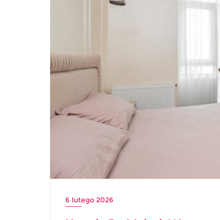
6 lutego 2026