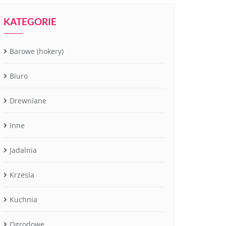
KATEGORIE
Barowe (hokery)
Biuro
Drewniane
Inne
Jadalnia
Krzesla
Kuchnia
Ogrodowe