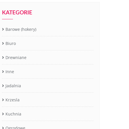
KATEGORIE
Barowe (hokery)
Biuro
Drewniane
Inne
Jadalnia
Krzesla
Kuchnia
Ogrodowe