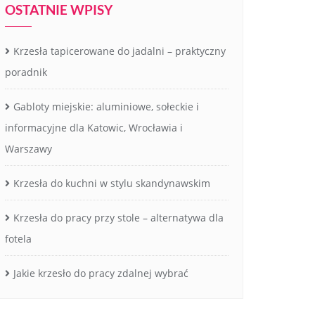
OSTATNIE WPISY
Krzesła tapicerowane do jadalni – praktyczny
poradnik
Gabloty miejskie: aluminiowe, sołeckie i
informacyjne dla Katowic, Wrocławia i
Warszawy
Krzesła do kuchni w stylu skandynawskim
Krzesła do pracy przy stole – alternatywa dla
fotela
Jakie krzesło do pracy zdalnej wybrać