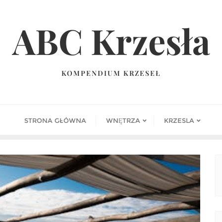
ABC Krzesła
KOMPENDIUM KRZESEŁ
STRONA GŁÓWNA
WNĘTRZA
KRZESLA