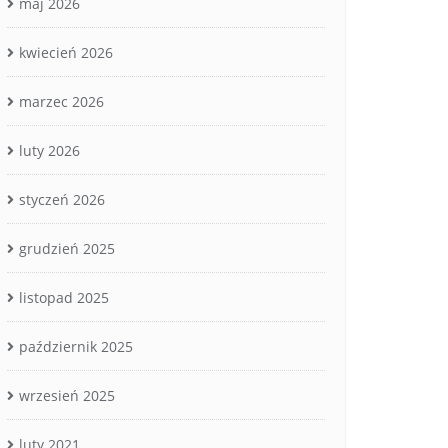
maj 2026
kwiecień 2026
marzec 2026
luty 2026
styczeń 2026
grudzień 2025
listopad 2025
październik 2025
wrzesień 2025
luty 2021