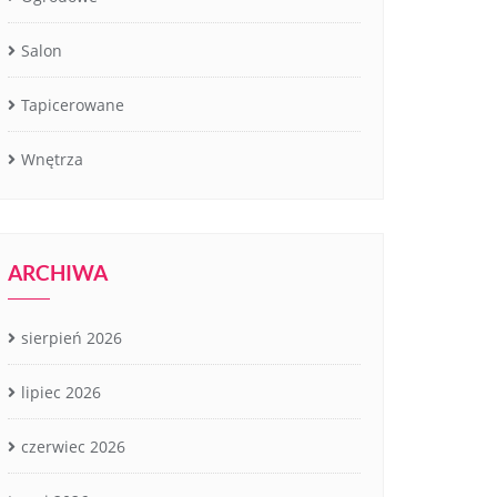
Salon
Tapicerowane
Wnętrza
ARCHIWA
sierpień 2026
lipiec 2026
czerwiec 2026