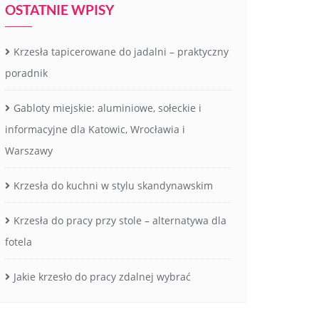
OSTATNIE WPISY
Krzesła tapicerowane do jadalni – praktyczny
poradnik
Gabloty miejskie: aluminiowe, sołeckie i
informacyjne dla Katowic, Wrocławia i
Warszawy
Krzesła do kuchni w stylu skandynawskim
Krzesła do pracy przy stole – alternatywa dla
fotela
Jakie krzesło do pracy zdalnej wybrać