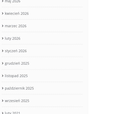
maj 2026
kwiecień 2026
marzec 2026
luty 2026
styczeń 2026
grudzień 2025
listopad 2025
październik 2025
wrzesień 2025
luty 2021