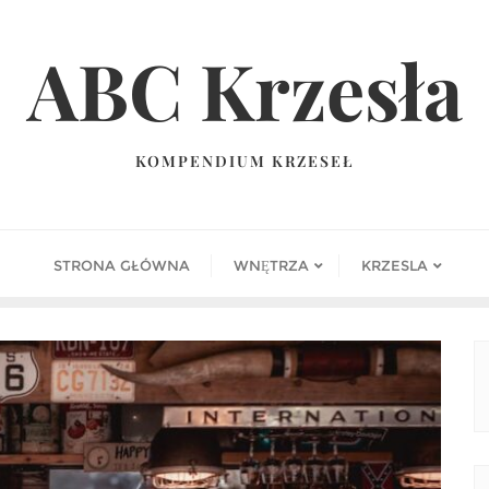
ABC Krzesła
KOMPENDIUM KRZESEŁ
STRONA GŁÓWNA
WNĘTRZA
KRZESLA