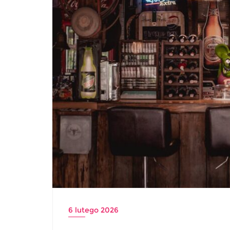
6 lutego 2026