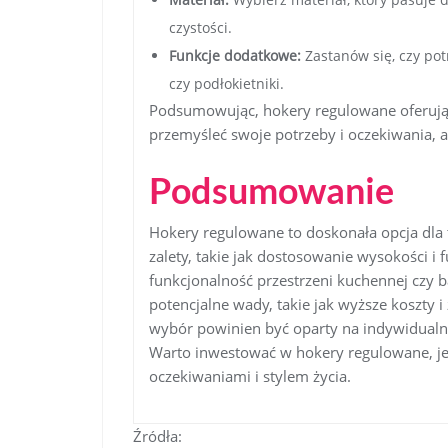
czystości.
Funkcje dodatkowe:
Zastanów się, czy pot
czy podłokietniki.
Podsumowując, hokery regulowane oferują 
przemyśleć swoje potrzeby i oczekiwania, a
Podsumowanie
Hokery regulowane to doskonała opcja dla ty
zalety, takie jak dostosowanie wysokości i
funkcjonalność przestrzeni kuchennej czy 
potencjalne wady, takie jak wyższe koszty
wybór powinien być oparty na indywidualn
Warto inwestować w hokery regulowane, je
oczekiwaniami i stylem życia.
Źródła: