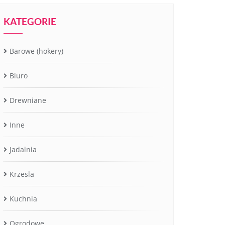
KATEGORIE
Barowe (hokery)
Biuro
Drewniane
Inne
Jadalnia
Krzesla
Kuchnia
Ogrodowe