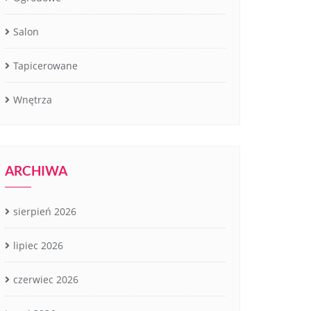
Salon
Tapicerowane
Wnętrza
ARCHIWA
sierpień 2026
lipiec 2026
czerwiec 2026