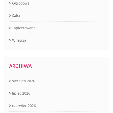
Ogrodowe
Salon
Tapicerowane
Wnętrza
ARCHIWA
sierpień 2026
lipiec 2026
czerwiec 2026