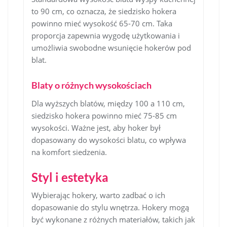
to 90 cm, co oznacza, że siedzisko hokera
powinno mieć wysokość 65-70 cm. Taka
proporcja zapewnia wygodę użytkowania i
umożliwia swobodne wsunięcie hokerów pod
blat.
Blaty o różnych wysokościach
Dla wyższych blatów, między 100 a 110 cm,
siedzisko hokera powinno mieć 75-85 cm
wysokości. Ważne jest, aby hoker był
dopasowany do wysokości blatu, co wpływa
na komfort siedzenia.
Styl i estetyka
Wybierając hokery, warto zadbać o ich
dopasowanie do stylu wnętrza. Hokery mogą
być wykonane z różnych materiałów, takich jak