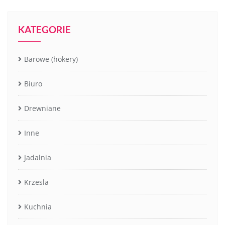
KATEGORIE
Barowe (hokery)
Biuro
Drewniane
Inne
Jadalnia
Krzesla
Kuchnia