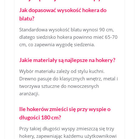
Jak dopasować wysokość hokera do
blatu?
Standardowa wysokość blatu wynosi 90 cm,
dlatego siedzisko hokera powinno mieć 65-70
cm, co zapewnia wygodę siedzenia.
Jakie materiały są najlepsze na hokery?
Wybór materiału zależy od stylu kuchni.
Drewno pasuje do klasycznych wnętrz, metal i
tworzywa sztuczne do nowoczesnych
aranżacji.
Ile hokerów zmieści się przy wyspie o
długości 180 cm?
Przy takiej długości wyspy zmieszczą się trzy
hokery, zapewniając każdemu użytkownikowi