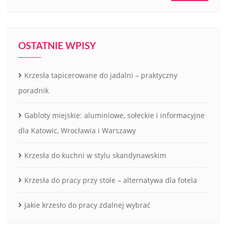
OSTATNIE WPISY
Krzesła tapicerowane do jadalni – praktyczny
poradnik
Gabloty miejskie: aluminiowe, sołeckie i informacyjne
dla Katowic, Wrocławia i Warszawy
Krzesła do kuchni w stylu skandynawskim
Krzesła do pracy przy stole – alternatywa dla fotela
Jakie krzesło do pracy zdalnej wybrać