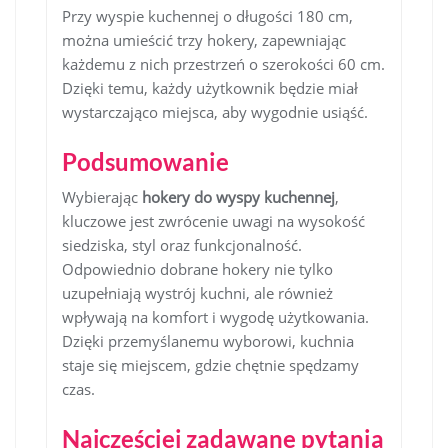
Przy wyspie kuchennej o długości 180 cm,
można umieścić trzy hokery, zapewniając
każdemu z nich przestrzeń o szerokości 60 cm.
Dzięki temu, każdy użytkownik będzie miał
wystarczająco miejsca, aby wygodnie usiąść.
Podsumowanie
Wybierając
hokery do wyspy kuchennej
,
kluczowe jest zwrócenie uwagi na wysokość
siedziska, styl oraz funkcjonalność.
Odpowiednio dobrane hokery nie tylko
uzupełniają wystrój kuchni, ale również
wpływają na komfort i wygodę użytkowania.
Dzięki przemyślanemu wyborowi, kuchnia
staje się miejscem, gdzie chętnie spędzamy
czas.
Najczęściej zadawane pytania