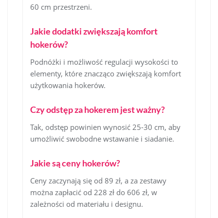
60 cm przestrzeni.
Jakie dodatki zwiększają komfort
hokerów?
Podnóżki i możliwość regulacji wysokości to
elementy, które znacząco zwiększają komfort
użytkowania hokerów.
Czy odstęp za hokerem jest ważny?
Tak, odstęp powinien wynosić 25-30 cm, aby
umożliwić swobodne wstawanie i siadanie.
Jakie są ceny hokerów?
Ceny zaczynają się od 89 zł, a za zestawy
można zapłacić od 228 zł do 606 zł, w
zależności od materiału i designu.