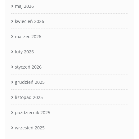
maj 2026
kwiecień 2026
marzec 2026
luty 2026
styczeń 2026
grudzień 2025
listopad 2025
październik 2025
wrzesień 2025