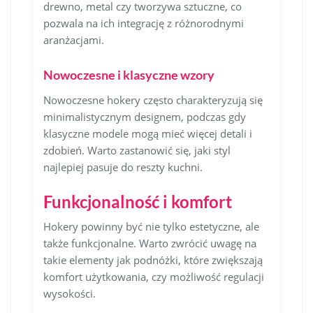
drewno, metal czy tworzywa sztuczne, co
pozwala na ich integrację z różnorodnymi
aranżacjami.
Nowoczesne i klasyczne wzory
Nowoczesne hokery często charakteryzują się
minimalistycznym designem, podczas gdy
klasyczne modele mogą mieć więcej detali i
zdobień. Warto zastanowić się, jaki styl
najlepiej pasuje do reszty kuchni.
Funkcjonalność i komfort
Hokery powinny być nie tylko estetyczne, ale
także funkcjonalne. Warto zwrócić uwagę na
takie elementy jak podnóżki, które zwiększają
komfort użytkowania, czy możliwość regulacji
wysokości.