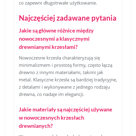
co zapewni długotrwałe użytkowanie.
Najczęściej zadawane pytania
Jakie są główne różnice między
nowoczesnymi a klasycznymi
drewnianymi krzesłami?
Nowoczesne krzesła charakteryzują się
minimalizmem i prostotą formy, często łączą
drewno z innymi materiałami, takimi jak
metal. Klasyczne krzesła są bardziej tradycyjne,
z detalami i wykonywane z jednego rodzaju
drewna, co nadaje im elegancji.
Jakie materiały są najczęściej używane
w nowoczesnych krzesłach
drewnianych?