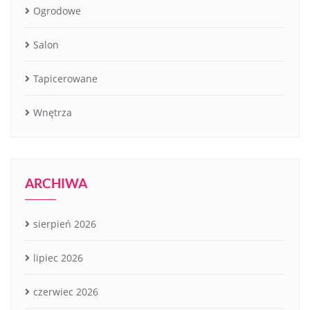
Ogrodowe
Salon
Tapicerowane
Wnętrza
ARCHIWA
sierpień 2026
lipiec 2026
czerwiec 2026