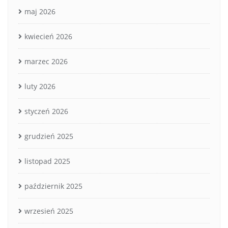
maj 2026
kwiecień 2026
marzec 2026
luty 2026
styczeń 2026
grudzień 2025
listopad 2025
październik 2025
wrzesień 2025