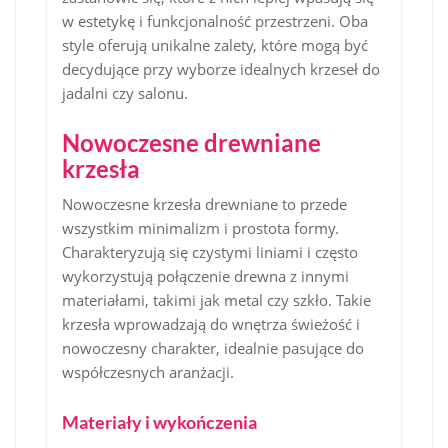
w estetykę i funkcjonalność przestrzeni. Oba
style oferują unikalne zalety, które mogą być
decydujące przy wyborze idealnych krzeseł do
jadalni czy salonu.
Nowoczesne drewniane
krzesła
Nowoczesne krzesła drewniane to przede
wszystkim minimalizm i prostota formy.
Charakteryzują się czystymi liniami i często
wykorzystują połączenie drewna z innymi
materiałami, takimi jak metal czy szkło. Takie
krzesła wprowadzają do wnętrza świeżość i
nowoczesny charakter, idealnie pasujące do
współczesnych aranżacji.
Materiały i wykończenia