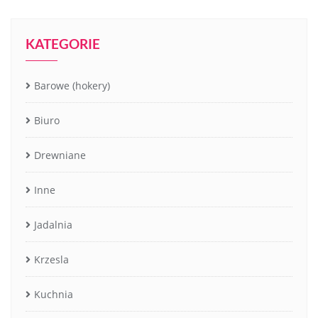
KATEGORIE
Barowe (hokery)
Biuro
Drewniane
Inne
Jadalnia
Krzesla
Kuchnia