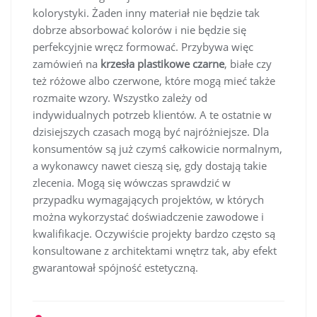
kolorystyki. Żaden inny materiał nie będzie tak
dobrze absorbować kolorów i nie będzie się
perfekcyjnie wręcz formować. Przybywa więc
zamówień na
krzesła plastikowe czarne
, białe czy
też różowe albo czerwone, które mogą mieć także
rozmaite wzory. Wszystko zależy od
indywidualnych potrzeb klientów. A te ostatnie w
dzisiejszych czasach mogą być najróżniejsze. Dla
konsumentów są już czymś całkowicie normalnym,
a wykonawcy nawet cieszą się, gdy dostają takie
zlecenia. Mogą się wówczas sprawdzić w
przypadku wymagających projektów, w których
można wykorzystać doświadczenie zawodowe i
kwalifikacje. Oczywiście projekty bardzo często są
konsultowane z architektami wnętrz tak, aby efekt
gwarantował spójność estetyczną.