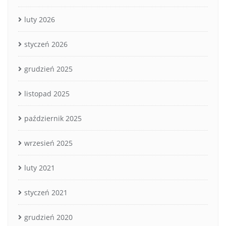
luty 2026
styczeń 2026
grudzień 2025
listopad 2025
październik 2025
wrzesień 2025
luty 2021
styczeń 2021
grudzień 2020