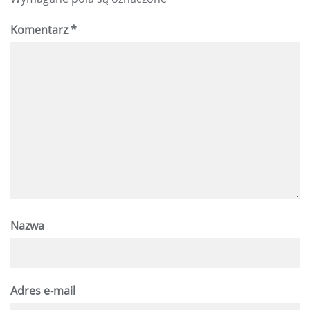
Komentarz
*
Nazwa
Adres e-mail