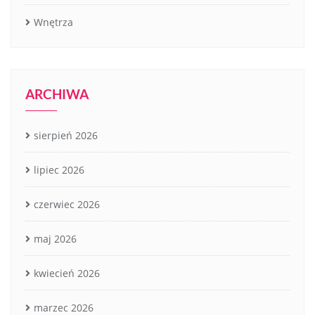
Wnętrza
ARCHIWA
sierpień 2026
lipiec 2026
czerwiec 2026
maj 2026
kwiecień 2026
marzec 2026