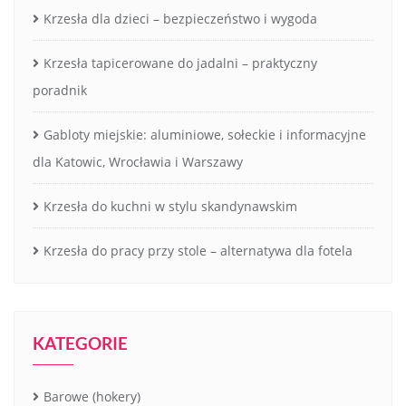
Krzesła dla dzieci – bezpieczeństwo i wygoda
Krzesła tapicerowane do jadalni – praktyczny
poradnik
Gabloty miejskie: aluminiowe, sołeckie i informacyjne
dla Katowic, Wrocławia i Warszawy
Krzesła do kuchni w stylu skandynawskim
Krzesła do pracy przy stole – alternatywa dla fotela
KATEGORIE
Barowe (hokery)