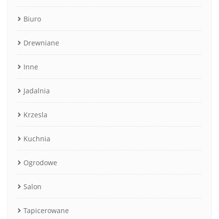
Biuro
Drewniane
Inne
Jadalnia
Krzesla
Kuchnia
Ogrodowe
Salon
Tapicerowane