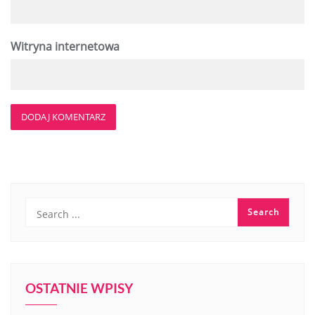
Witryna internetowa
OSTATNIE WPISY