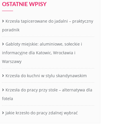
OSTATNIE WPISY
Krzesła tapicerowane do jadalni – praktyczny
poradnik
Gabloty miejskie: aluminiowe, sołeckie i
informacyjne dla Katowic, Wrocławia i
Warszawy
Krzesła do kuchni w stylu skandynawskim
Krzesła do pracy przy stole – alternatywa dla
fotela
Jakie krzesło do pracy zdalnej wybrać