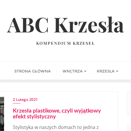
ABC Krzesła
KOMPENDIUM KRZESEŁ
STRONA GŁÓWNA
WNĘTRZA
KRZESLA
2 Lutego 2021
Krzesła plastikowe, czyli wyjątkowy
efekt stylistyczny
Stylistyka w naszych domach to jedna z