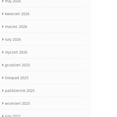
maj 2026
kwiecień 2026
marzec 2026
luty 2026
styczeń 2026
grudzień 2025
listopad 2025
październik 2025
wrzesień 2025
luty 2021