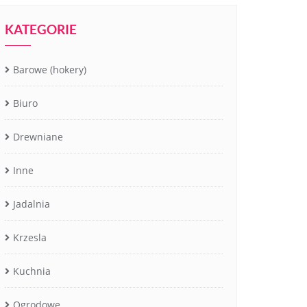
KATEGORIE
Barowe (hokery)
Biuro
Drewniane
Inne
Jadalnia
Krzesla
Kuchnia
Ogrodowe