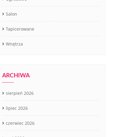
Salon
Tapicerowane
Wnętrza
ARCHIWA
sierpień 2026
lipiec 2026
czerwiec 2026